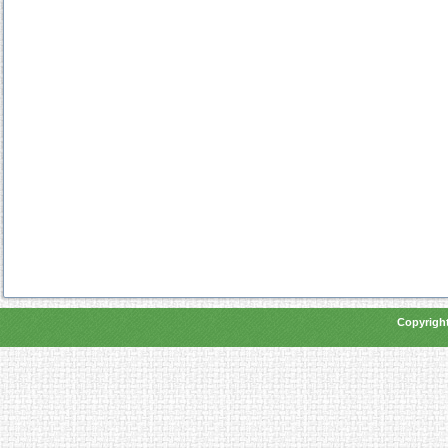
Copyright