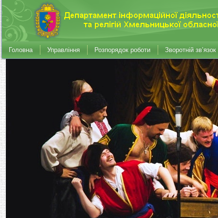
Головна
Управління
Розпорядок роботи
Зворотній зв’язок