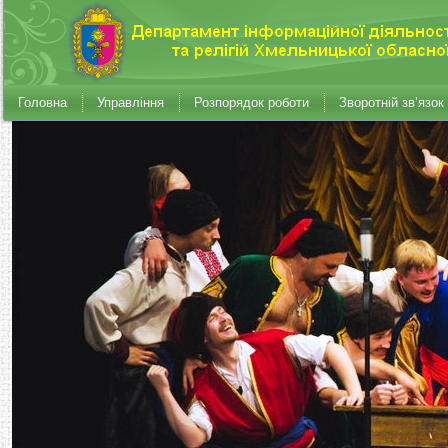
Головна
Управління
Розпорядок роботи
Зворотній зв’язок