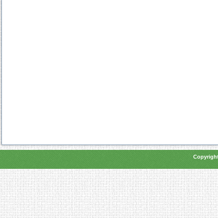
Copyright