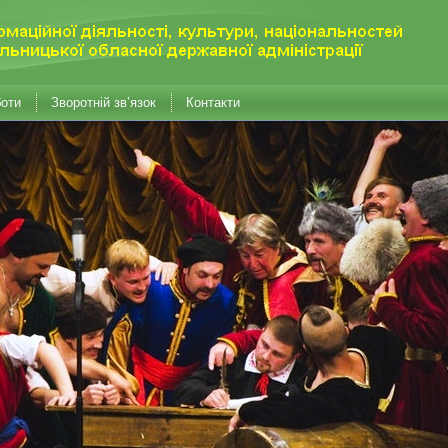
боти
Зворотній зв’язок
Контакти