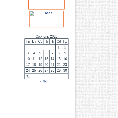
Серпень 2026
Пн
Вт
Ср
Чт
Пт
Сб
Нд
1
2
3
4
5
6
7
8
9
10
11
12
13
14
15
16
17
18
19
20
21
22
23
24
25
26
27
28
29
30
31
« Лют