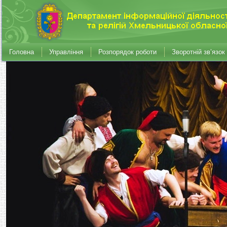
Головна
Управління
Розпорядок роботи
Зворотній зв’язок