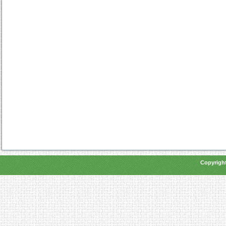
Copyright