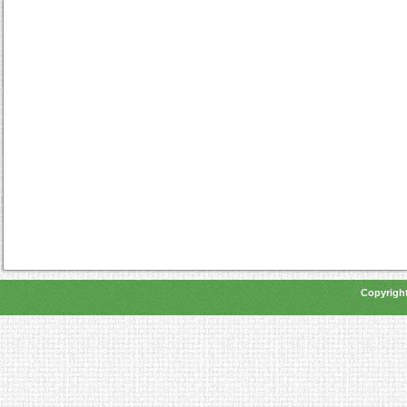
Copyright