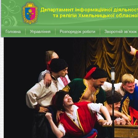
Головна
Управління
Розпорядок роботи
Зворотній зв’язок