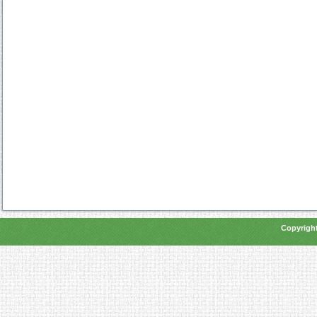
Copyright