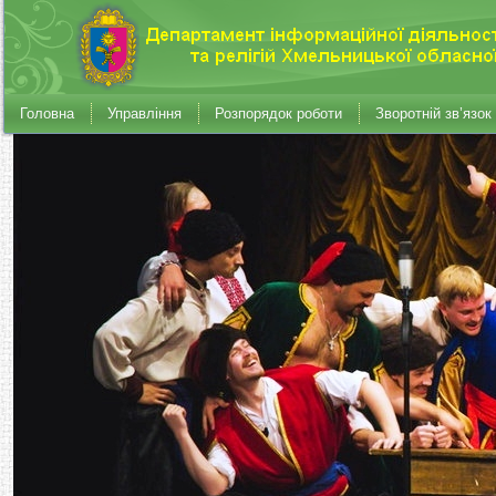
Головна
Управління
Розпорядок роботи
Зворотній зв’язок