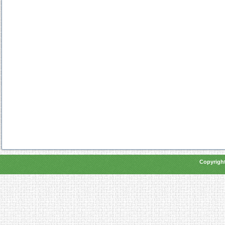
Copyright