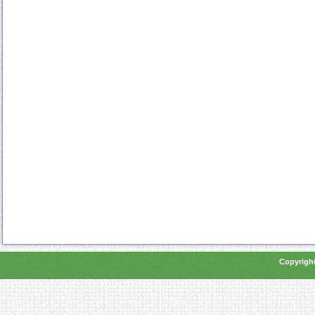
Copyright