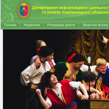
Головна
Управління
Розпорядок роботи
Зворотній зв’язок