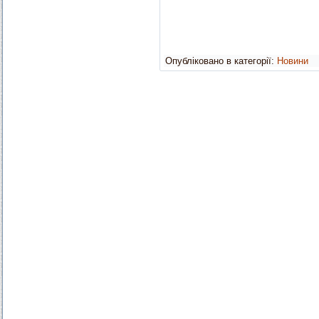
Опубліковано в категорії:
Новини