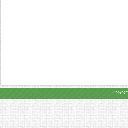
Copyright