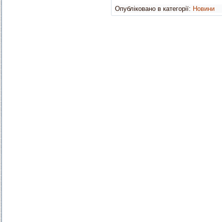
Опубліковано в категорії:
Новини