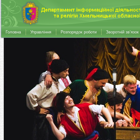
Головна
Управління
Розпорядок роботи
Зворотній зв’язок