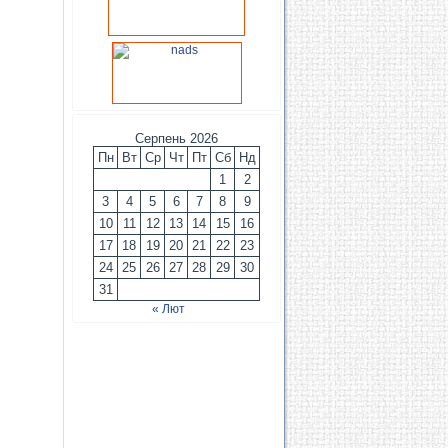
Серпень 2026
Пн
Вт
Ср
Чт
Пт
Сб
Нд
1
2
3
4
5
6
7
8
9
10
11
12
13
14
15
16
17
18
19
20
21
22
23
24
25
26
27
28
29
30
31
« Лют