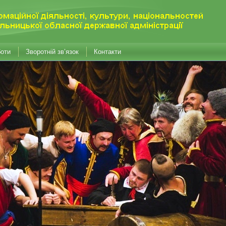
боти
Зворотній зв’язок
Контакти