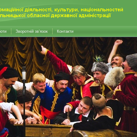
боти
Зворотній зв’язок
Контакти