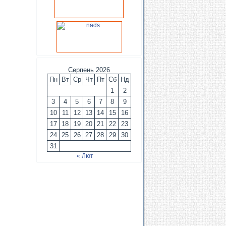
Серпень 2026
Пн
Вт
Ср
Чт
Пт
Сб
Нд
1
2
3
4
5
6
7
8
9
10
11
12
13
14
15
16
17
18
19
20
21
22
23
24
25
26
27
28
29
30
31
« Лют