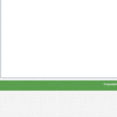
Copyright