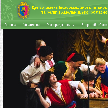
Головна
Управління
Розпорядок роботи
Зворотній зв’язок