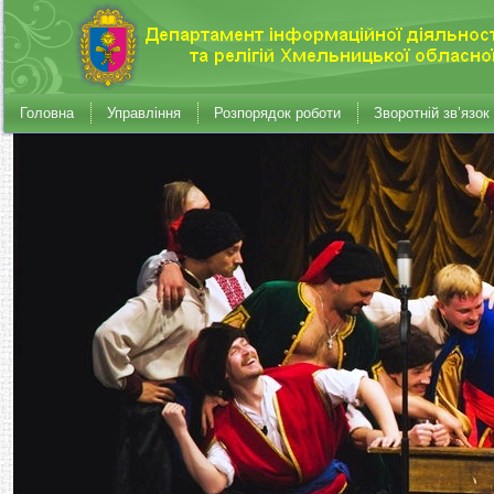
Головна
Управління
Розпорядок роботи
Зворотній зв’язок