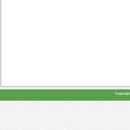
Copyright