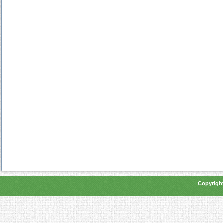
Copyright