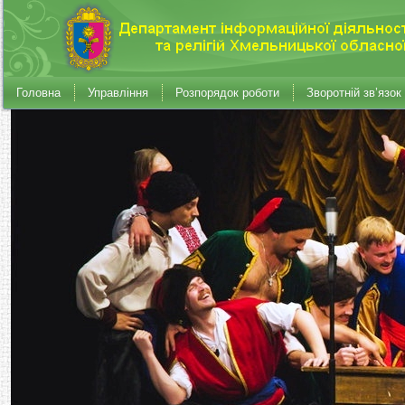
Головна
Управління
Розпорядок роботи
Зворотній зв’язок