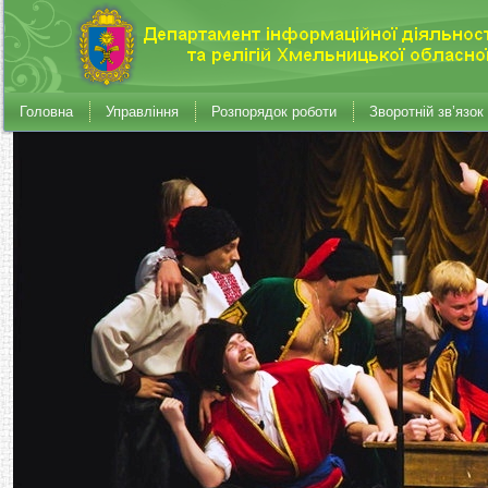
Головна
Управління
Розпорядок роботи
Зворотній зв’язок