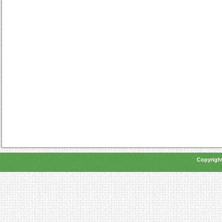
Copyright