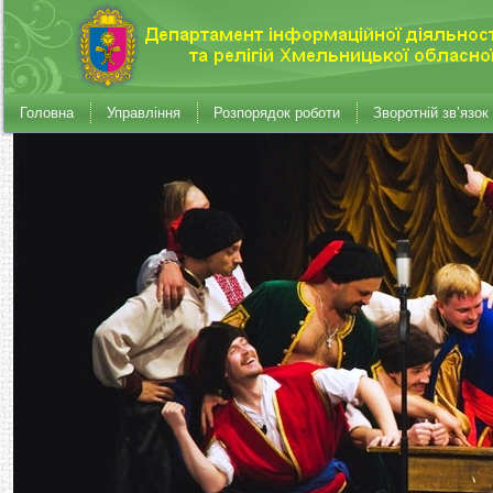
Головна
Управління
Розпорядок роботи
Зворотній зв’язок