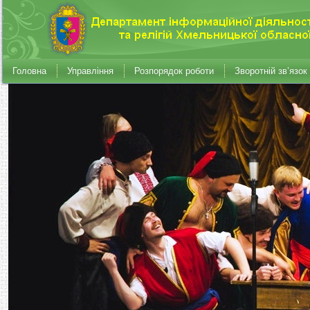
Головна
Управління
Розпорядок роботи
Зворотній зв’язок