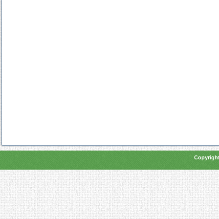
Copyright