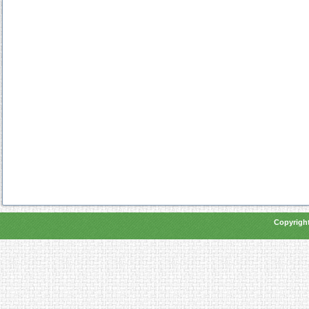
Copyright