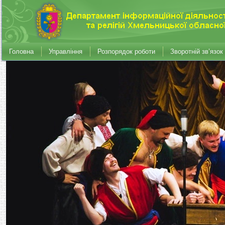
Головна
Управління
Розпорядок роботи
Зворотній зв’язок