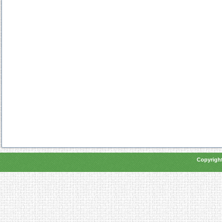
Copyright