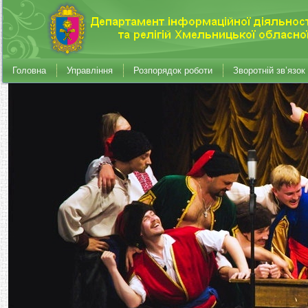
Головна
Управління
Розпорядок роботи
Зворотній зв’язок