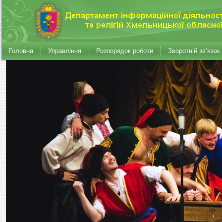
Головна
Управління
Розпорядок роботи
Зворотній зв’язок