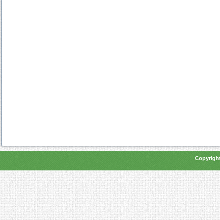
Copyright