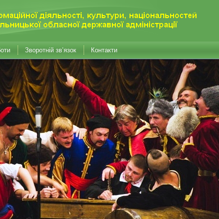
боти
Зворотній зв’язок
Контакти