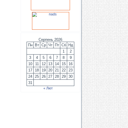
Серпень 2026
Пн
Вт
Ср
Чт
Пт
Сб
Нд
1
2
3
4
5
6
7
8
9
10
11
12
13
14
15
16
17
18
19
20
21
22
23
24
25
26
27
28
29
30
31
« Лют