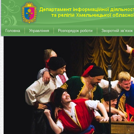
Головна
Управління
Розпорядок роботи
Зворотній зв’язок