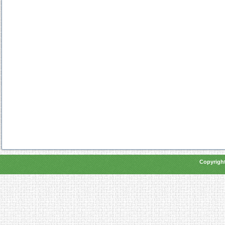
Copyright