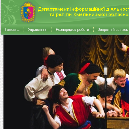
Головна
Управління
Розпорядок роботи
Зворотній зв’язок