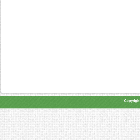
Copyright