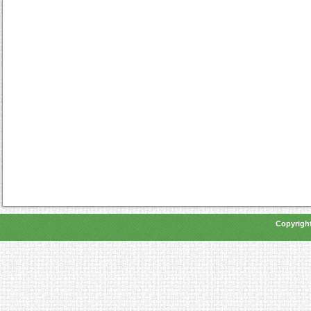
Copyright