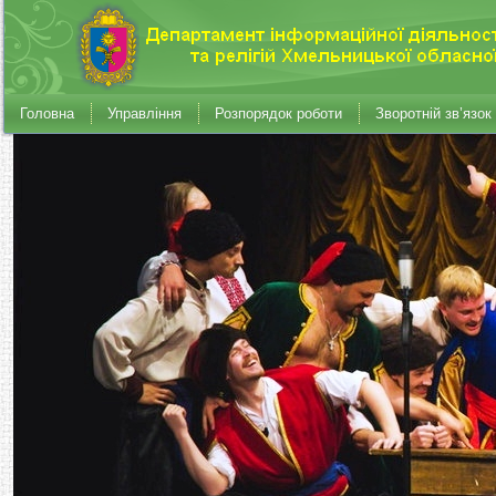
Головна
Управління
Розпорядок роботи
Зворотній зв’язок