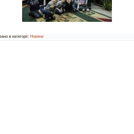
ано в категорії:
Новини