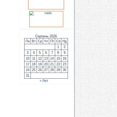
Серпень 2026
Пн
Вт
Ср
Чт
Пт
Сб
Нд
1
2
3
4
5
6
7
8
9
10
11
12
13
14
15
16
17
18
19
20
21
22
23
24
25
26
27
28
29
30
31
« Лют