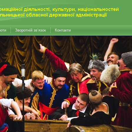
боти
Зворотній зв’язок
Контакти