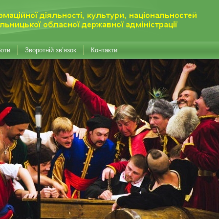
боти
Зворотній зв’язок
Контакти