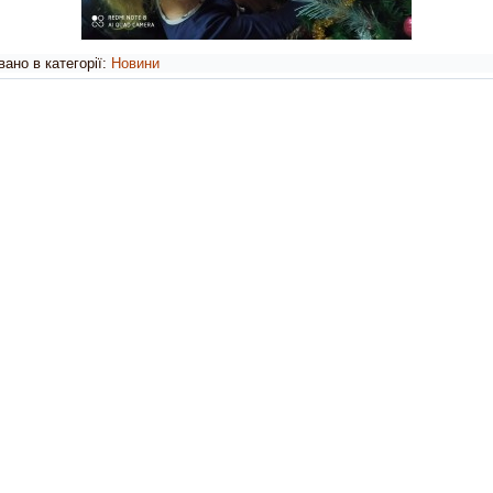
ано в категорії:
Новини