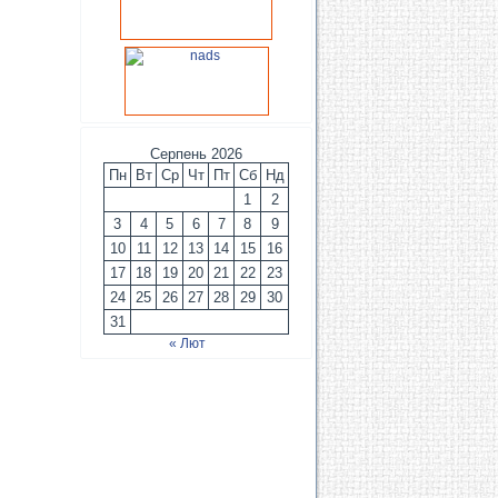
Серпень 2026
Пн
Вт
Ср
Чт
Пт
Сб
Нд
1
2
3
4
5
6
7
8
9
10
11
12
13
14
15
16
17
18
19
20
21
22
23
24
25
26
27
28
29
30
31
« Лют