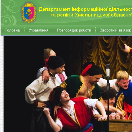
Головна
Управління
Розпорядок роботи
Зворотній зв’язок