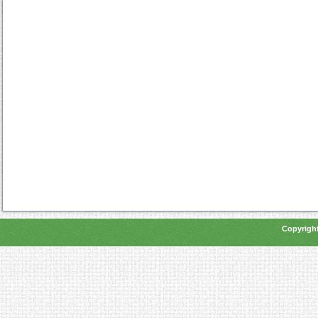
Copyright