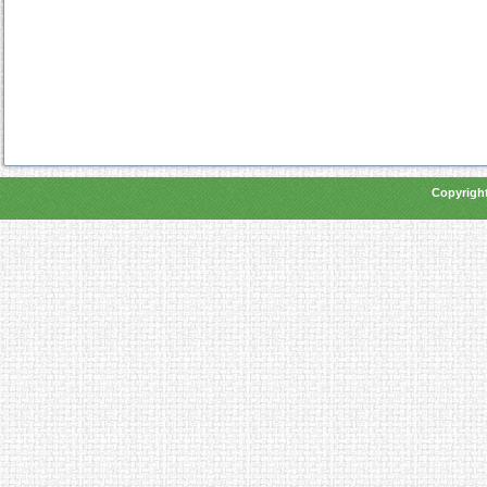
Copyright