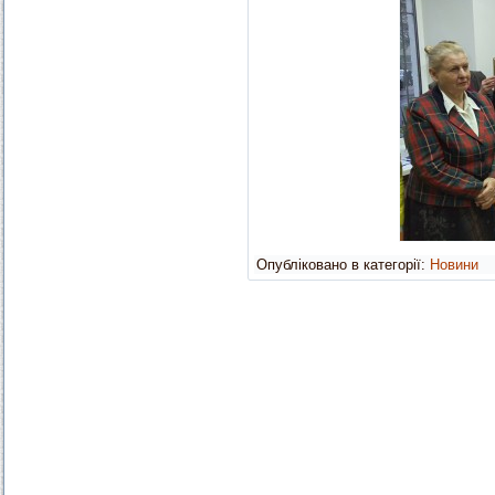
Опубліковано в категорії:
Новини