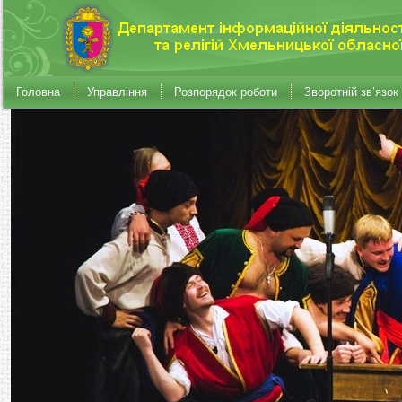
Головна
Управління
Розпорядок роботи
Зворотній зв’язок