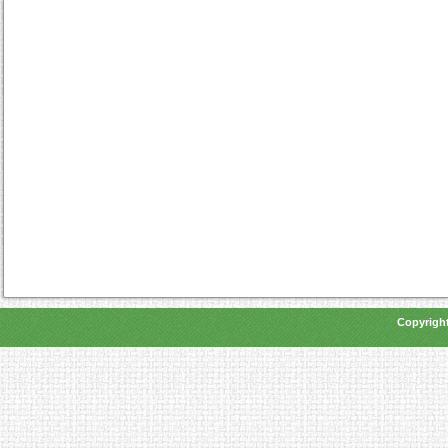
Copyright