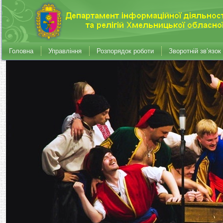
Головна
Управління
Розпорядок роботи
Зворотній зв’язок