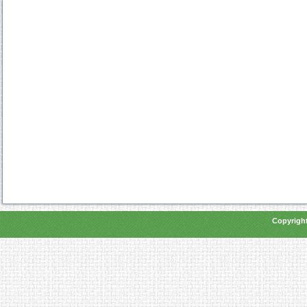
Copyright