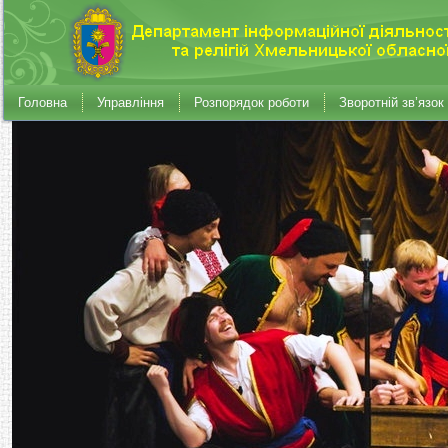
Головна
Управління
Розпорядок роботи
Зворотній зв’язок