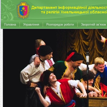
Головна
Управління
Розпорядок роботи
Зворотній зв’язок