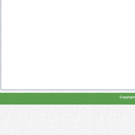
Copyright