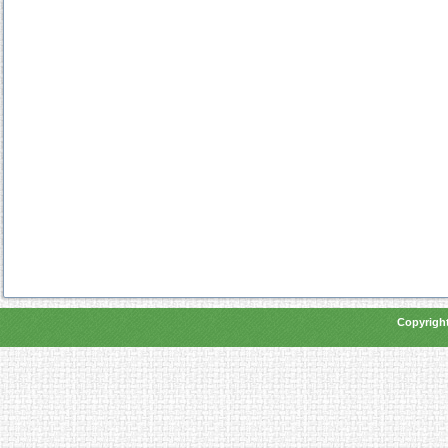
Copyright