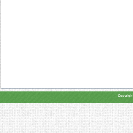
Copyright