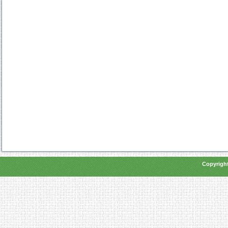
Copyright