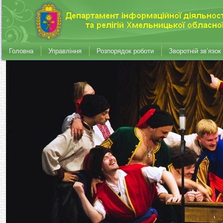
Головна
Управління
Розпорядок роботи
Зворотній зв’язок