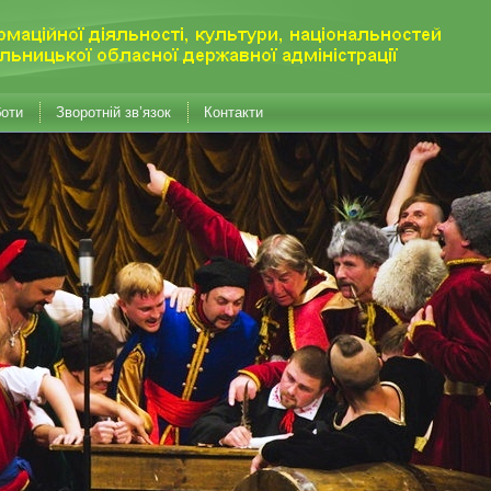
боти
Зворотній зв’язок
Контакти