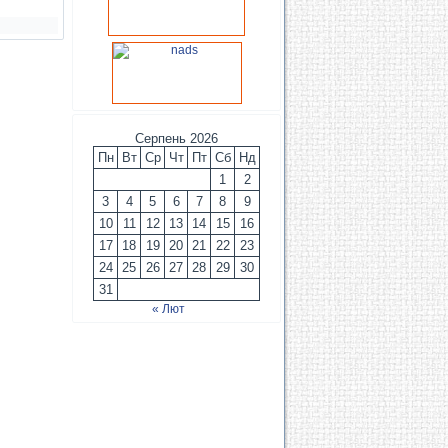
Серпень 2026
Пн
Вт
Ср
Чт
Пт
Сб
Нд
1
2
3
4
5
6
7
8
9
10
11
12
13
14
15
16
17
18
19
20
21
22
23
24
25
26
27
28
29
30
31
« Лют