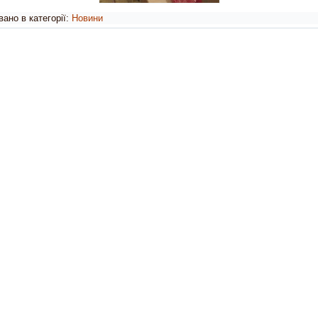
ано в категорії:
Новини