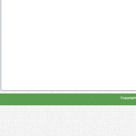
Copyright