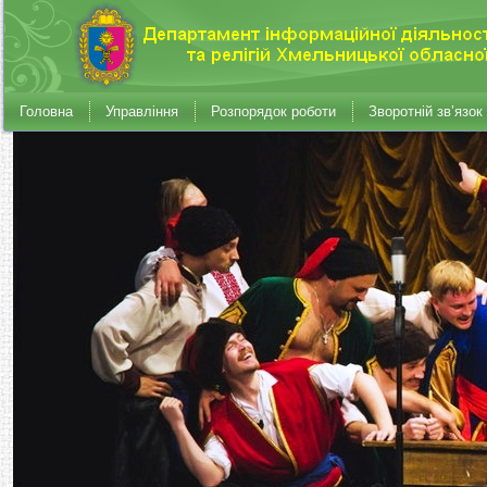
Головна
Управління
Розпорядок роботи
Зворотній зв’язок