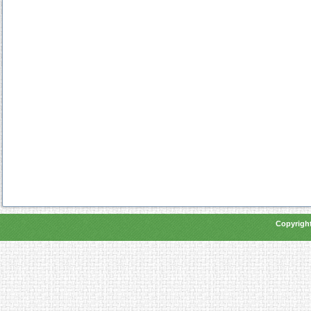
Copyright