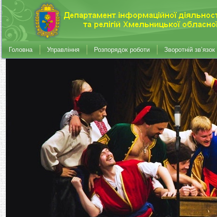
Головна
Управління
Розпорядок роботи
Зворотній зв’язок