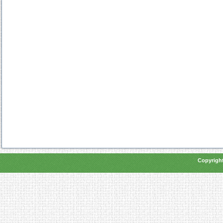
Copyright