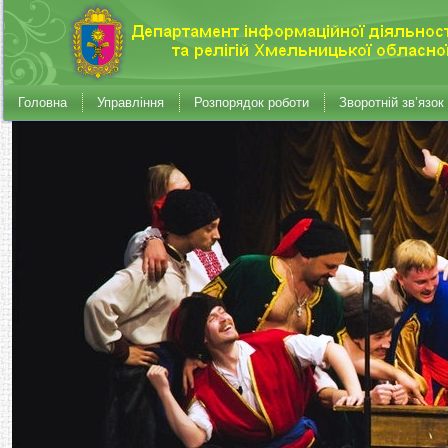
Головна
Управління
Розпорядок роботи
Зворотній зв’язок