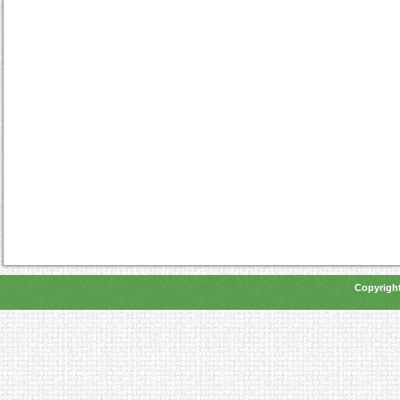
Copyright