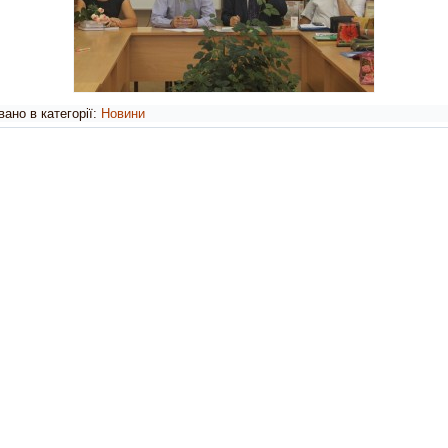
ано в категорії:
Новини