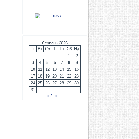
Серпень 2026
Пн
Вт
Ср
Чт
Пт
Сб
Нд
1
2
3
4
5
6
7
8
9
10
11
12
13
14
15
16
17
18
19
20
21
22
23
24
25
26
27
28
29
30
31
« Лют