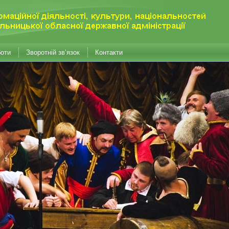
боти
Зворотній зв’язок
Контакти