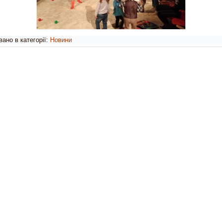
ано в категорії:
Новини