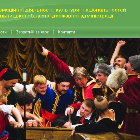
боти
Зворотній зв’язок
Контакти