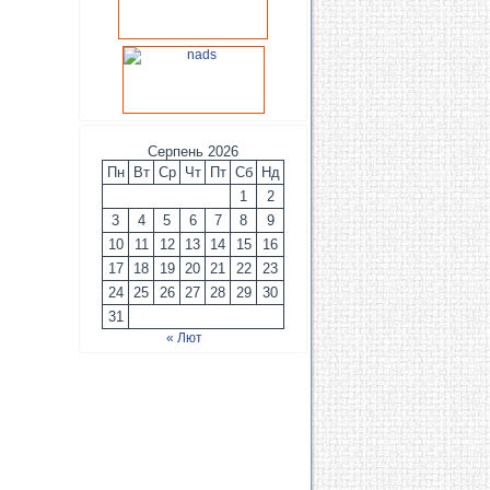
Серпень 2026
Пн
Вт
Ср
Чт
Пт
Сб
Нд
1
2
3
4
5
6
7
8
9
10
11
12
13
14
15
16
17
18
19
20
21
22
23
24
25
26
27
28
29
30
31
« Лют