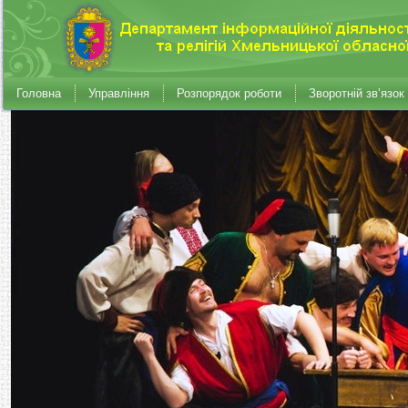
Головна
Управління
Розпорядок роботи
Зворотній зв’язок