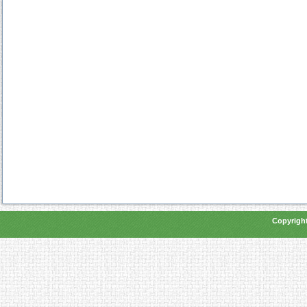
Copyright