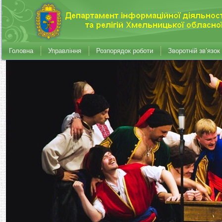
Головна
Управління
Розпорядок роботи
Зворотній зв’язок