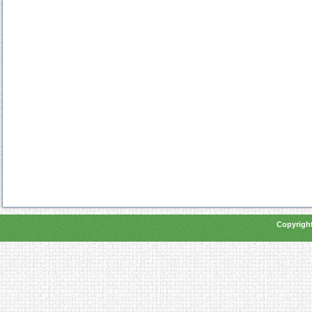
Copyright