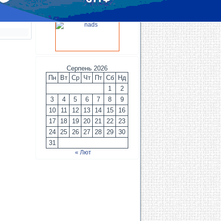
Серпень 2026
Пн
Вт
Ср
Чт
Пт
Сб
Нд
1
2
3
4
5
6
7
8
9
10
11
12
13
14
15
16
17
18
19
20
21
22
23
24
25
26
27
28
29
30
31
« Лют