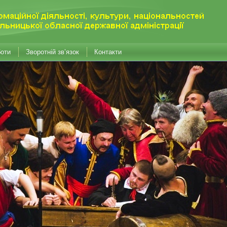
боти
Зворотній зв’язок
Контакти