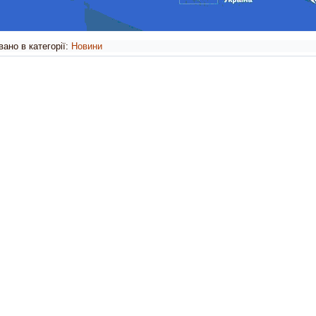
ано в категорії:
Новини