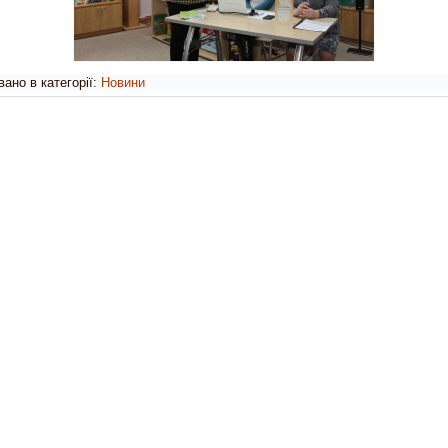
ано в категорії:
Новини