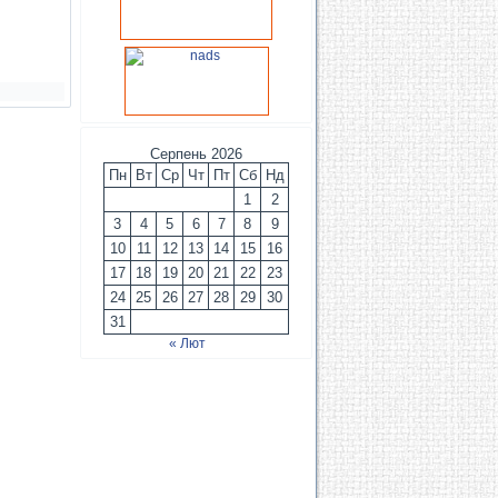
Серпень 2026
Пн
Вт
Ср
Чт
Пт
Сб
Нд
1
2
3
4
5
6
7
8
9
10
11
12
13
14
15
16
17
18
19
20
21
22
23
24
25
26
27
28
29
30
31
« Лют