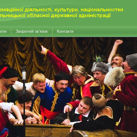
боти
Зворотній зв’язок
Контакти