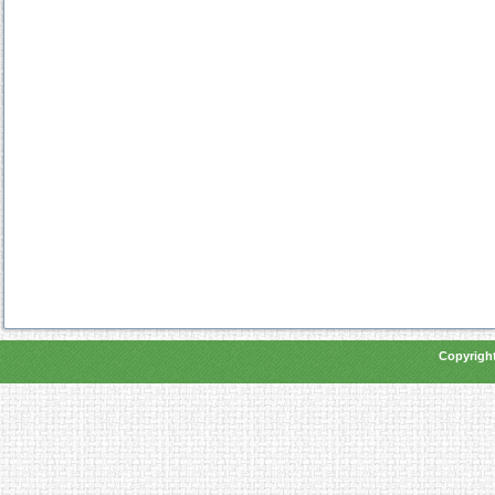
Copyright