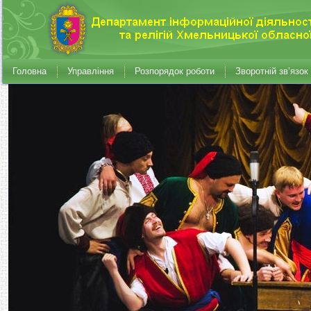
Головна
Управління
Розпорядок роботи
Зворотній зв’язок