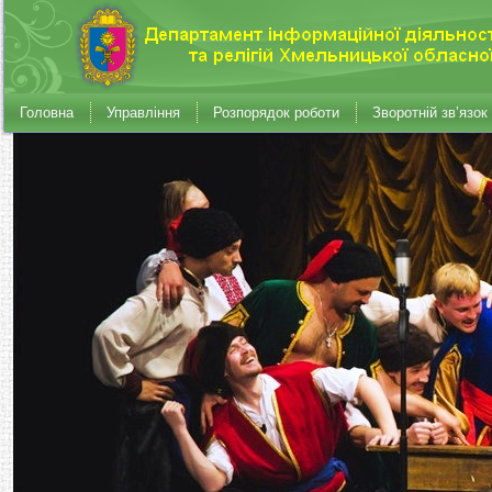
Головна
Управління
Розпорядок роботи
Зворотній зв’язок