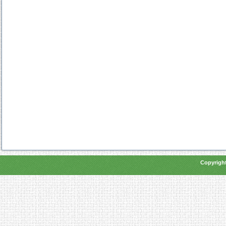
Copyright