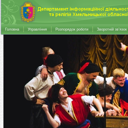
Головна
Управління
Розпорядок роботи
Зворотній зв’язок