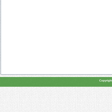
Copyright