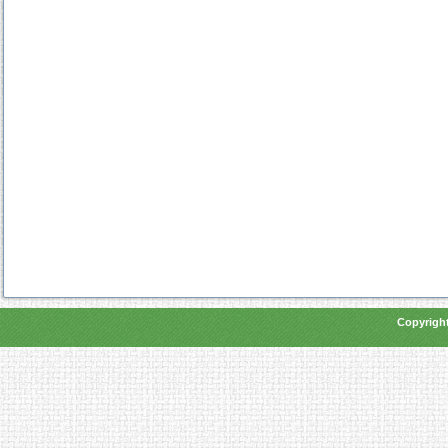
Copyright