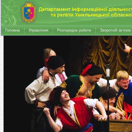
Головна
Управління
Розпорядок роботи
Зворотній зв’язок